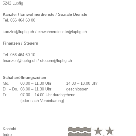
5242 Lupfig
Kanzlei / Einwohnerdienste / Soziale Dienste
Tel. 056 464 60 00
kanzlei@lupfig.ch / einwohnerdienste@lupfig.ch
Finanzen / Steuern
Tel. 056 464 60 10
finanzen@lupfig.ch / steuern@lupfig.ch
Schalteröffnungszeiten
Mo.
08.00 – 11.30 Uhr
14.00 – 18.00 Uhr
Di. – Do.
08.00 – 11.30 Uhr
geschlossen
Fr.
07.00 – 14.00 Uhr durchgehend
(oder nach Vereinbarung)
Kontakt
Index