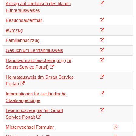
Antrag auf Umtausch des blauen
Führerausweises
Besuchsaufenthalt
eUmzug
Familiennachzug
Gesuch um Lernfahrausweis
Hauptwohnsitzbescheinigung (im
Smart Service Portal)
Heimatausweis (im Smart Service
Portal)
Informationen für ausländische
Staatsangehörige
Leumundszeugnis (im Smart
Service Portal)
Mieterwechsel Formular