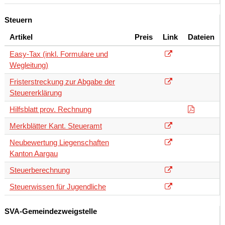
Steuern
Artikel
Preis
Link
Dateien
Easy-Tax (inkl. Formulare und
Wegleitung)
Fristerstreckung zur Abgabe der
Steuererklärung
Hilfsblatt prov. Rechnung
Merkblätter Kant. Steueramt
Neubewertung Liegenschaften
Kanton Aargau
Steuerberechnung
Steuerwissen für Jugendliche
SVA-Gemeindezweigstelle