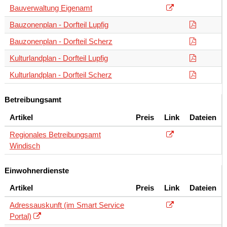
Bauverwaltung Eigenamt
Bauzonenplan - Dorfteil Lupfig
Bauzonenplan - Dorfteil Scherz
Kulturlandplan - Dorfteil Lupfig
Kulturlandplan - Dorfteil Scherz
Betreibungsamt
Artikel
Preis
Link
Dateien
Regionales Betreibungsamt
Windisch
Einwohnerdienste
Artikel
Preis
Link
Dateien
Adressauskunft (im Smart Service
Portal)