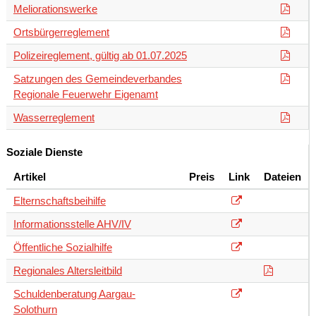
Meliorationswerke
Ortsbürgerreglement
Polizeireglement, gültig ab 01.07.2025
Satzungen des Gemeindeverbandes
Regionale Feuerwehr Eigenamt
Wasserreglement
Soziale Dienste
Artikel
Preis
Link
Dateien
Elternschaftsbeihilfe
Informationsstelle AHV/IV
Öffentliche Sozialhilfe
Regionales Altersleitbild
Schuldenberatung Aargau-
Solothurn