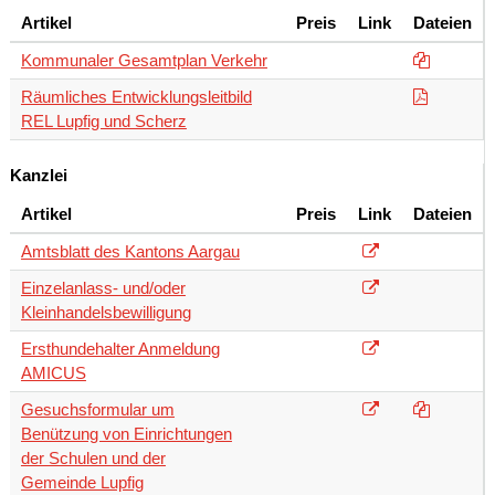
Artikel
Preis
Link
Dateien
Kommunaler Gesamtplan Verkehr
Räumliches Entwicklungsleitbild
REL Lupfig und Scherz
Kanzlei
Artikel
Preis
Link
Dateien
Amtsblatt des Kantons Aargau
Einzelanlass- und/oder
Kleinhandelsbewilligung
Ersthundehalter Anmeldung
AMICUS
Gesuchsformular um
Benützung von Einrichtungen
der Schulen und der
Gemeinde Lupfig