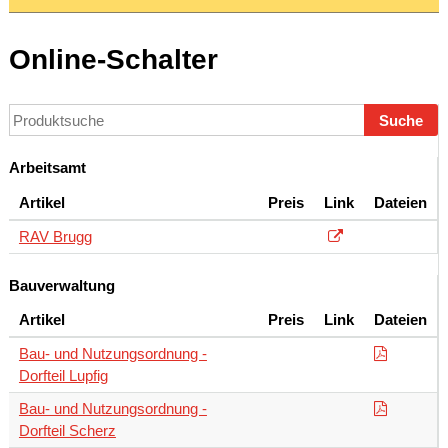
Online-Schalter
Suche
Arbeitsamt
Artikel
Preis
Link
Dateien
RAV Brugg
Bauverwaltung
Artikel
Preis
Link
Dateien
Bau- und Nutzungsordnung -
Dorfteil Lupfig
Bau- und Nutzungsordnung -
Dorfteil Scherz