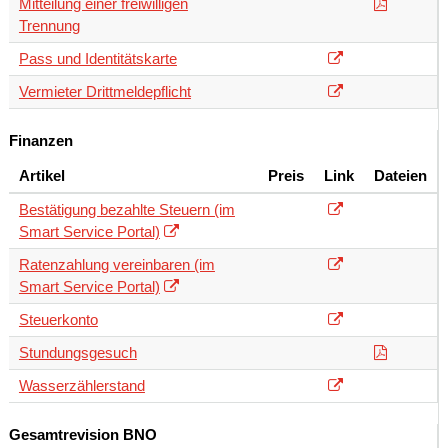
Mitteilung einer freiwilligen
Trennung
Pass und Identitätskarte
Vermieter Drittmeldepflicht
Finanzen
Artikel
Preis
Link
Dateien
Bestätigung bezahlte Steuern (im
Smart Service Portal)
Ratenzahlung vereinbaren (im
Smart Service Portal)
Steuerkonto
Stundungsgesuch
Wasserzählerstand
Gesamtrevision BNO