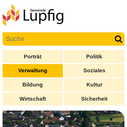
Porträt
Politik
Verwaltung
Soziales
Bildung
Kultur
Wirtschaft
Sicherheit