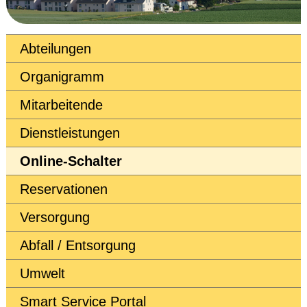
Abteilungen
Organigramm
Mitarbeitende
Dienstleistungen
Online-Schalter
Reservationen
Versorgung
Abfall / Entsorgung
Umwelt
Smart Service Portal