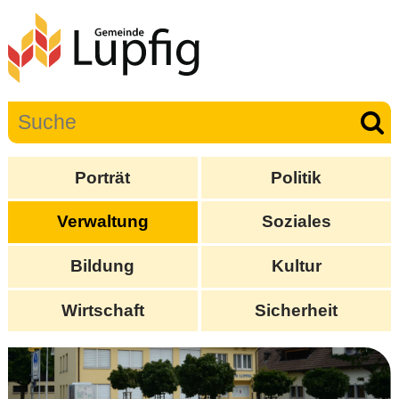
Porträt
Politik
Verwaltung
Soziales
Bildung
Kultur
Wirtschaft
Sicherheit