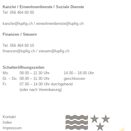
Kanzlei / Einwohnerdienste / Soziale Dienste
Tel. 056 464 60 00
kanzlei@lupfig.ch / einwohnerdienste@lupfig.ch
Finanzen / Steuern
Tel. 056 464 60 10
finanzen@lupfig.ch / steuern@lupfig.ch
Schalteröffnungszeiten
Mo.
08.00 – 11.30 Uhr
14.00 – 18.00 Uhr
Di. – Do.
08.00 – 11.30 Uhr
geschlossen
Fr.
07.00 – 14.00 Uhr durchgehend
(oder nach Vereinbarung)
Kontakt
Index
Impressum