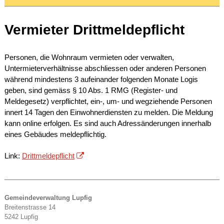
Vermieter Drittmeldepflicht
Personen, die Wohnraum vermieten oder verwalten,
Untermieterverhältnisse abschliessen oder anderen Personen
während mindestens 3 aufeinander folgenden Monate Logis
geben, sind gemäss § 10 Abs. 1 RMG (Register- und
Meldegesetz) verpflichtet, ein-, um- und wegziehende Personen
innert 14 Tagen den Einwohnerdiensten zu melden. Die Meldung
kann online erfolgen. Es sind auch Adressänderungen innerhalb
eines Gebäudes meldepflichtig.
Link:
Drittmeldepflicht
Gemeindeverwaltung Lupfig
Breitenstrasse 14
5242 Lupfig