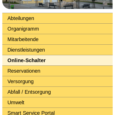
Abteilungen
Organigramm
Mitarbeitende
Dienstleistungen
Online-Schalter
Reservationen
Versorgung
Abfall / Entsorgung
Umwelt
Smart Service Portal