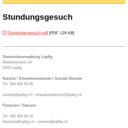
Stundungsgesuch
Stundungsgesuch.pdf
[
PDF
,
128 KB
]
Gemeindeverwaltung Lupfig
Breitenstrasse 14
5242 Lupfig
Kanzlei / Einwohnerdienste / Soziale Dienste
Tel. 056 464 60 00
kanzlei@lupfig.ch / einwohnerdienste@lupfig.ch
Finanzen / Steuern
Tel. 056 464 60 10
finanzen@lupfig.ch / steuern@lupfig.ch