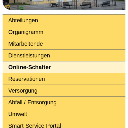
Abteilungen
Organigramm
Mitarbeitende
Dienstleistungen
Online-Schalter
Reservationen
Versorgung
Abfall / Entsorgung
Umwelt
Smart Service Portal