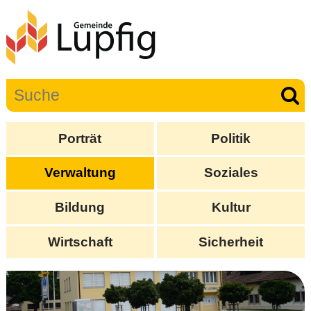
Porträt
Politik
Verwaltung
Soziales
Bildung
Kultur
Wirtschaft
Sicherheit