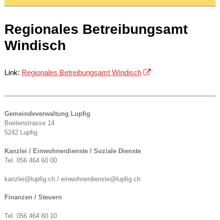
Regionales Betreibungsamt
Windisch
Link:
Regionales Betreibungsamt Windisch
Gemeindeverwaltung Lupfig
Breitenstrasse 14
5242 Lupfig
Kanzlei / Einwohnerdienste / Soziale Dienste
Tel. 056 464 60 00
kanzlei@lupfig.ch / einwohnerdienste@lupfig.ch
Finanzen / Steuern
Tel. 056 464 60 10