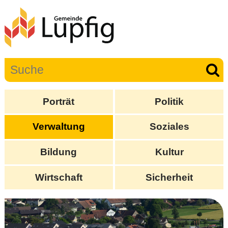
Porträt
Politik
Verwaltung
Soziales
Bildung
Kultur
Wirtschaft
Sicherheit