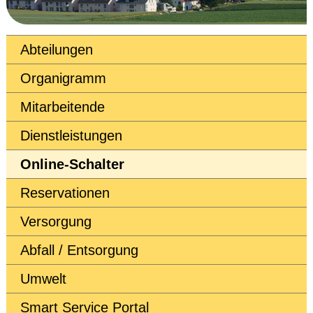
Abteilungen
Organigramm
Mitarbeitende
Dienstleistungen
Online-Schalter
Reservationen
Versorgung
Abfall / Entsorgung
Umwelt
Smart Service Portal