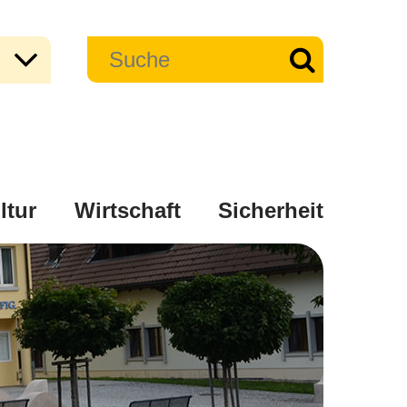
ltur
Wirtschaft
Sicherheit