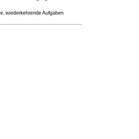
ue, wiederkehrende Aufgaben