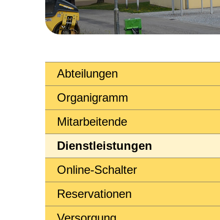
Abteilungen
Organigramm
Mitarbeitende
Dienstleistungen
Online-Schalter
Reservationen
Versorgung