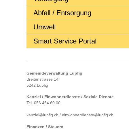
Abfall / Entsorgung
Umwelt
Smart Service Portal
Gemeindeverwaltung Lupfig
Breitenstrasse 14
5242 Lupfig
Kanzlei / Einwohnerdienste / Soziale Dienste
Tel. 056 464 60 00
kanzlei@lupfig.ch / einwohnerdienste@lupfig.ch
Finanzen / Steuern