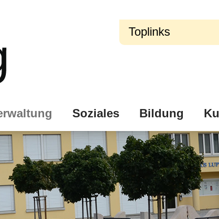
Toplinks
erwaltung
Soziales
Bildung
Ku