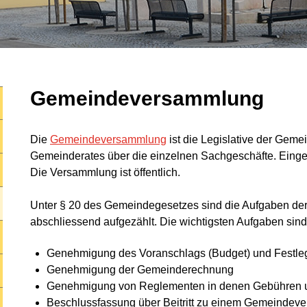
Gemeindeversammlung
Die
Gemeindeversammlung
ist die Legislative der Geme
Gemeinderates über die einzelnen Sachgeschäfte. Eingel
Die Versammlung ist öffentlich.
Unter § 20 des Gemeindegesetzes sind die Aufgaben 
abschliessend aufgezählt. Die wichtigsten Aufgaben sind
Genehmigung des Voranschlags (Budget) und Festle
Genehmigung der Gemeinderechnung
Genehmigung von Reglementen in denen Gebühren un
Beschlussfassung über Beitritt zu einem Gemeindev