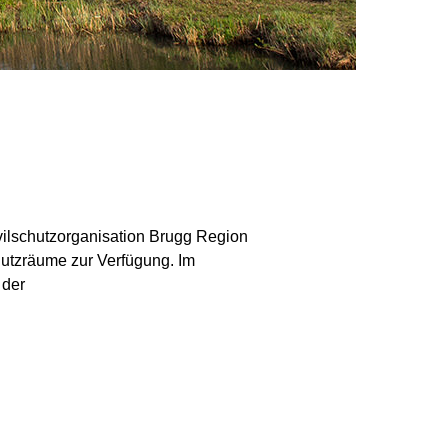
ilschutzorganisation Brugg Region
chutzräume zur Verfügung. Im
 der