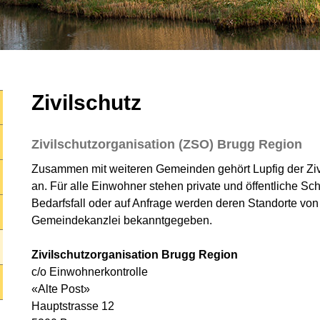
Zivilschutz
Zivilschutzorganisation (ZSO) Brugg Region
Zusammen mit weiteren Gemeinden gehört Lupfig der Ziv
an. Für alle Einwohner stehen private und öffentliche S
Bedarfsfall oder auf Anfrage werden deren Standorte von
Gemeindekanzlei bekanntgegeben.
Zivilschutzorganisation Brugg Region
c/o Einwohnerkontrolle
«Alte Post»
Hauptstrasse 12