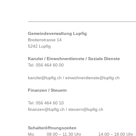
Gemeindeverwaltung Lupfig
Breitenstrasse 14
5242 Lupfig
Kanzlei / Einwohnerdienste / Soziale Dienste
Tel. 056 464 60 00
kanzlei@lupfig.ch / einwohnerdienste@lupfig.ch
Finanzen / Steuern
Tel. 056 464 60 10
finanzen@lupfig.ch / steuern@lupfig.ch
Schalteröffnungszeiten
Mo.
08.00 – 11.30 Uhr
14.00 – 18.00 Uhr