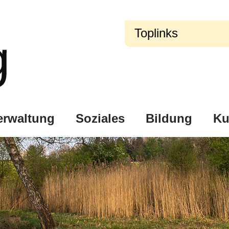
Toplinks
erwaltung
Soziales
Bildung
Ku