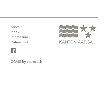
Kontakt
Index
Impressum
Datenschutz
GOViS
by
backslash