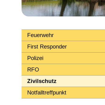
Feuerwehr
First Responder
Polizei
RFO
Zivilschutz
Notfalltreffpunkt