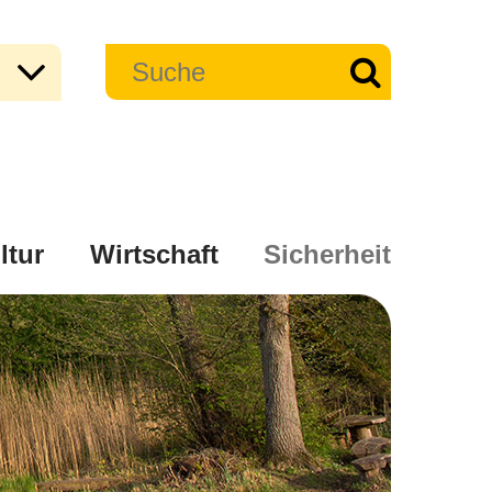
ltur
Wirtschaft
Sicherheit