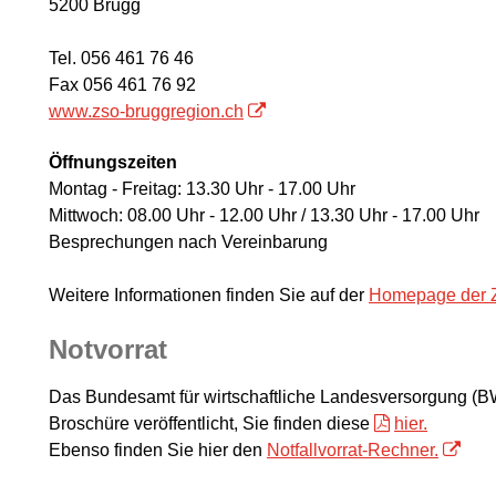
5200 Brugg
Tel. 056 461 76 46
Fax 056 461 76 92
www.zso-bruggregion.ch
Öffnungszeiten
Montag - Freitag: 13.30 Uhr - 17.00 Uhr
Mittwoch: 08.00 Uhr - 12.00 Uhr / 13.30 Uhr - 17.00 Uhr
Besprechungen nach Vereinbarung
Weitere Informationen finden Sie auf der
Homepage der 
Notvorrat
Das Bundesamt für wirtschaftliche Landesversorgung (BW
Broschüre veröffentlicht, Sie finden diese
hier.
Ebenso finden Sie hier den
Notfallvorrat-Rechner.