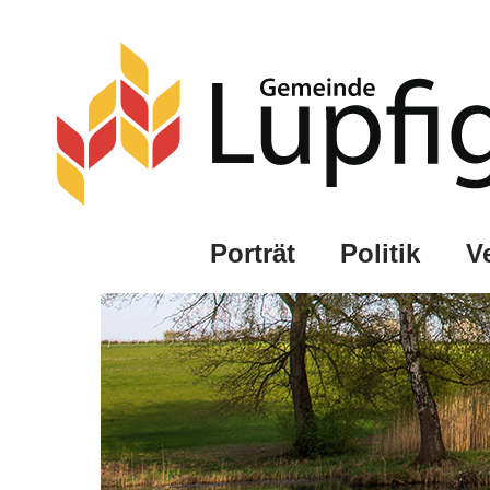
Porträt
Politik
V