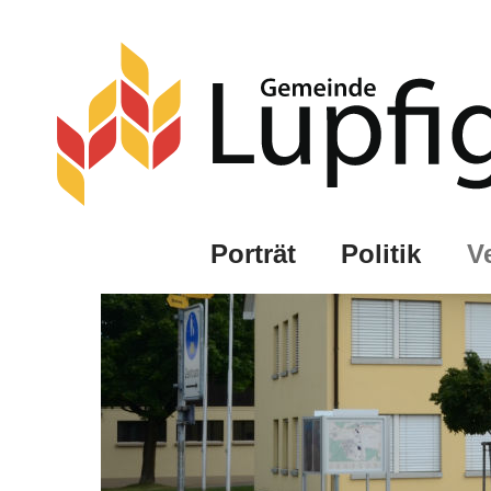
Porträt
Politik
V