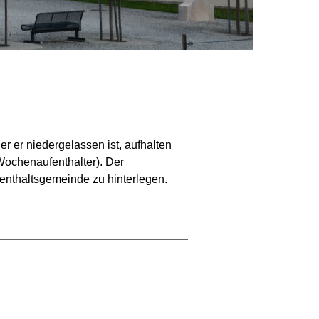
r er niedergelassen ist, aufhalten
(Wochenaufenthalter). Der
enthaltsgemeinde zu hinterlegen.