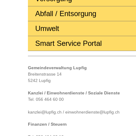
Abfall / Entsorgung
Umwelt
Smart Service Portal
Gemeindeverwaltung Lupfig
Breitenstrasse 14
5242 Lupfig
Kanzlei / Einwohnerdienste / Soziale Dienste
Tel. 056 464 60 00
kanzlei@lupfig.ch / einwohnerdienste@lupfig.ch
Finanzen / Steuern