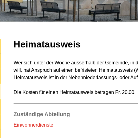
Heimatausweis
Wer sich unter der Woche ausserhalb der Gemeinde, in de
will, hat Anspruch auf einen befristeten Heimatausweis 
Heimatausweis ist in der Nebenniederlassungs- oder Auf
Die Kosten für einen Heimatausweis betragen Fr. 20.00.
Zuständige Abteilung
Einwohnerdienste