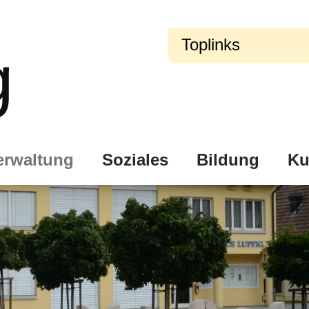
Toplinks
erwaltung
Soziales
Bildung
Ku