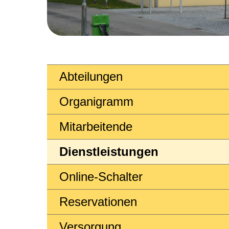
Abteilungen
Organigramm
Mitarbeitende
Dienstleistungen
Online-Schalter
Reservationen
Versorgung