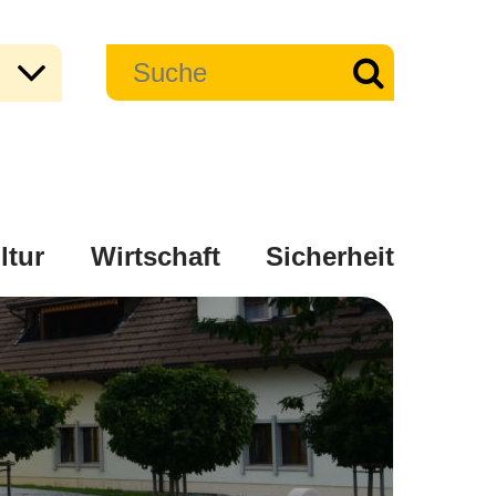
ltur
Wirtschaft
Sicherheit