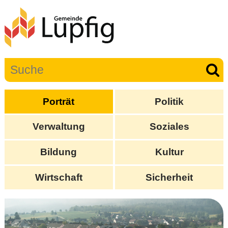
Porträt
Politik
Verwaltung
Soziales
Bildung
Kultur
Wirtschaft
Sicherheit