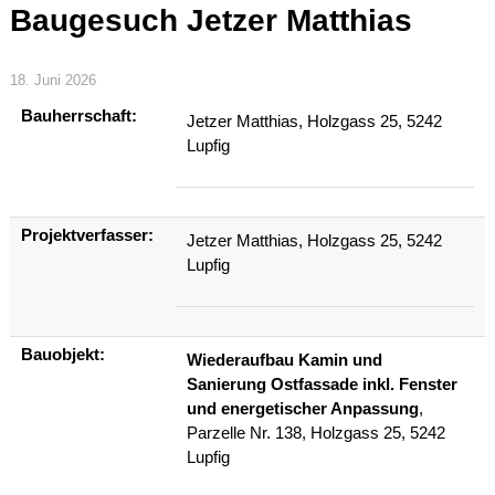
Baugesuch Jetzer Matthias
18. Juni 2026
Bauherrschaft:
Jetzer Matthias, Holzgass 25, 5242
Lupfig
Projektverfasser:
Jetzer Matthias, Holzgass 25, 5242
Lupfig
Bauobjekt:
Wiederaufbau Kamin und
Sanierung Ostfassade inkl. Fenster
und energetischer Anpassung
,
Parzelle Nr. 138, Holzgass 25, 5242
Lupfig