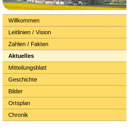
Willkommen
Leitlinien / Vision
Zahlen / Fakten
Aktuelles
Mitteilungsblatt
Geschichte
Bilder
Ortsplan
Chronik