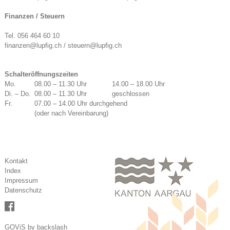
Finanzen / Steuern
Tel. 056 464 60 10
finanzen@lupfig.ch / steuern@lupfig.ch
Schalteröffnungszeiten
Mo.
08.00 – 11.30 Uhr
14.00 – 18.00 Uhr
Di. – Do.
08.00 – 11.30 Uhr
geschlossen
Fr.
07.00 – 14.00 Uhr durchgehend
(oder nach Vereinbarung)
Kontakt
Index
Impressum
Datenschutz
GOViS
by
backslash